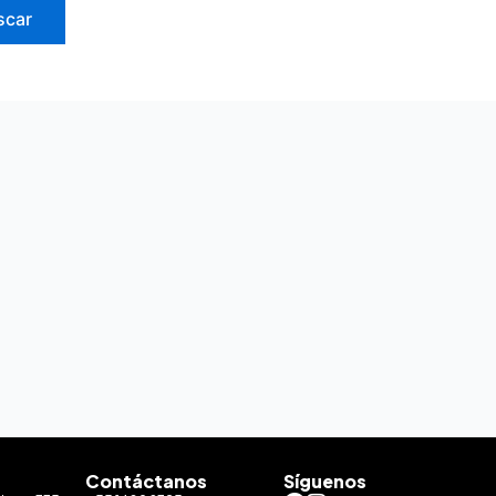
Contáctanos
Síguenos