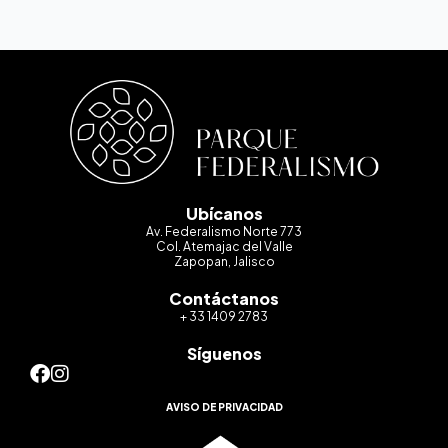
Ubícanos
Av. Federalismo Norte 773
Col. Atemajac del Valle
Zapopan, Jalisco
Contáctanos
+ 33 1409 2783
Síguenos
AVISO DE PRIVACIDAD