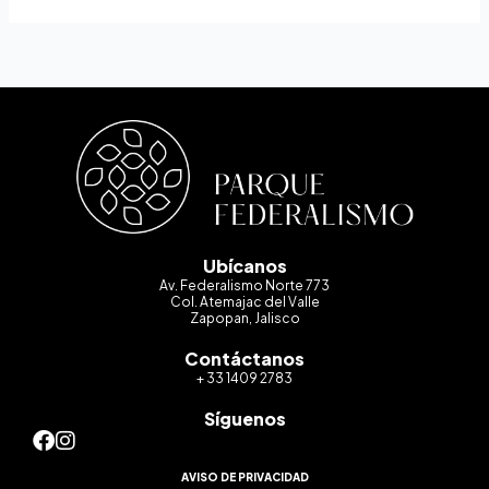
Ubícanos
Av. Federalismo Norte 773
Col. Atemajac del Valle
Zapopan, Jalisco
Contáctanos
+ 33 1409 2783
Síguenos
AVISO DE PRIVACIDAD