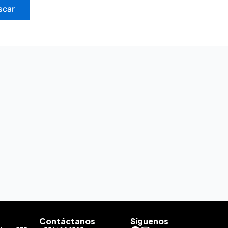
Contáctanos
Síguenos